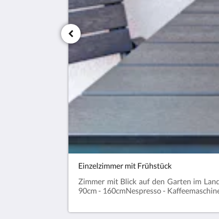
Einzelzimmer mit Frühstück
Zimmer mit Blick auf den Garten im Land
90cm - 160cmNespresso - KaffeemaschineW