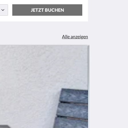
JETZT BUCHEN
Alle anzeigen