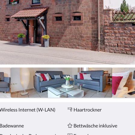
Wireless Internet (W-LAN)
Haartrockner
Badewanne
Bettwäsche inklusive