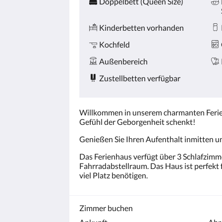
Doppelbett (Queen Size)
Kinderbetten vorhanden
Kochfeld
Außenbereich
Zustellbetten verfügbar
Willkommen in unserem charmanten Ferien
Gefühl der Geborgenheit schenkt!
Genießen Sie Ihren Aufenthalt inmitten un
Das Ferienhaus verfügt über 3 Schlafzimme
Fahrradabstellraum. Das Haus ist perfekt 
viel Platz benötigen.
Zimmer buchen