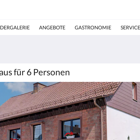
LDERGALERIE
ANGEBOTE
GASTRONOMIE
SERVIC
aus für 6 Personen