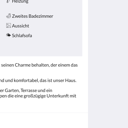
Heizung
Zweites Badezimmer
Aussicht
Schlafsofa
 seinen Charme behalten, der einem das
nd und komfortabel, das ist unser Haus.
er Garten, Terrasse und ein
ppen die eine großzügige Unterkunft mit