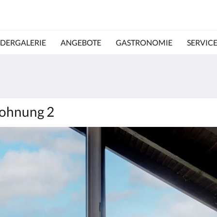
LDERGALERIE
ANGEBOTE
GASTRONOMIE
SERVIC
wohnung 2