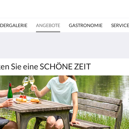
LDERGALERIE
ANGEBOTE
GASTRONOMIE
SERVIC
ken Sie eine SCHÖNE ZEIT