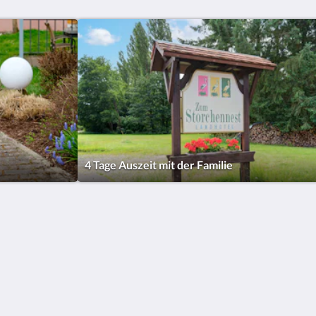
4 Tage Auszeit mit der Familie
Mehr
Impressum
Datenschutz