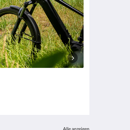
Alle anzeigen