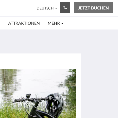
JETZT BUCHEN
DEUTSCH
E
ATTRAKTIONEN
MEHR